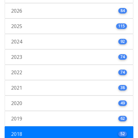
2026
84
2025
115
2024
92
2023
74
2022
74
2021
38
2020
49
2019
62
2018
52