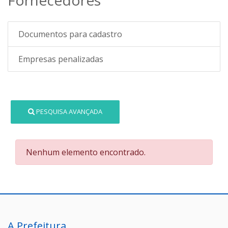
Documentos para cadastro
Empresas penalizadas
PESQUISA AVANÇADA
Nenhum elemento encontrado.
A Prefeitura