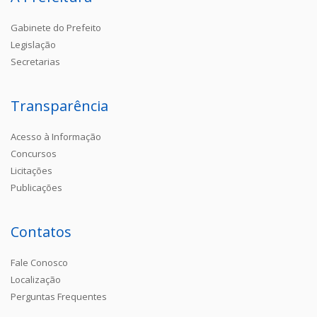
Gabinete do Prefeito
Legislação
Secretarias
Transparência
Acesso à Informação
Concursos
Licitações
Publicações
Contatos
Fale Conosco
Localização
Perguntas Frequentes