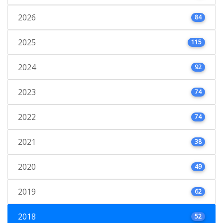
2026
84
2025
115
2024
92
2023
74
2022
74
2021
38
2020
49
2019
62
2018
52