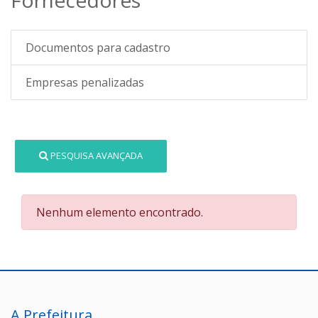
Documentos para cadastro
Empresas penalizadas
PESQUISA AVANÇADA
Nenhum elemento encontrado.
A Prefeitura