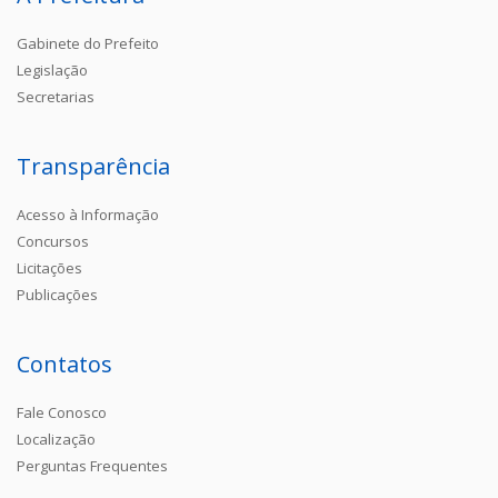
Gabinete do Prefeito
Legislação
Secretarias
Transparência
Acesso à Informação
Concursos
Licitações
Publicações
Contatos
Fale Conosco
Localização
Perguntas Frequentes