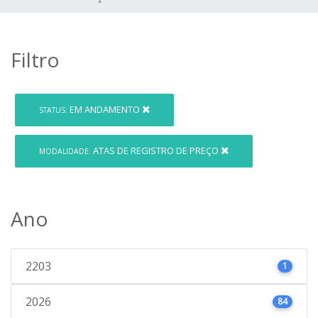
Filtro
EM ANDAMENTO
STATUS:
ATAS DE REGISTRO DE PREÇO
MODALIDADE:
Ano
2203
1
2026
84