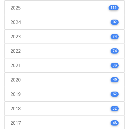
2025
115
2024
92
2023
74
2022
74
2021
38
2020
49
2019
62
2018
52
2017
48