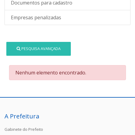
Documentos para cadastro
Empresas penalizadas
PESQUISA AVANÇADA
Nenhum elemento encontrado.
A Prefeitura
Gabinete do Prefeito