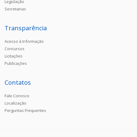
Legislação
Secretarias
Transparência
Acesso à Informação
Concursos
Licitações
Publicações
Contatos
Fale Conosco
Localização
Perguntas Frequentes