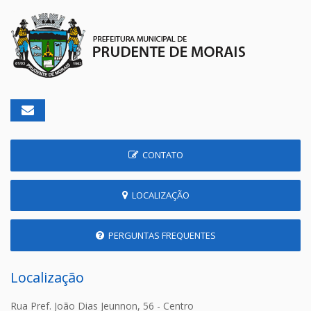
CONTATO
LOCALIZAÇÃO
PERGUNTAS FREQUENTES
Localização
Rua Pref. João Dias Jeunnon, 56 - Centro