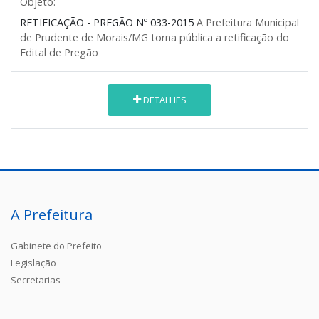
Objeto:
RETIFICAÇÃO - PREGÃO Nº 033-2015
A Prefeitura Municipal
de Prudente de Morais/MG torna pública a
retificação do
Edital de Pregão
DETALHES
A Prefeitura
Gabinete do Prefeito
Legislação
Secretarias