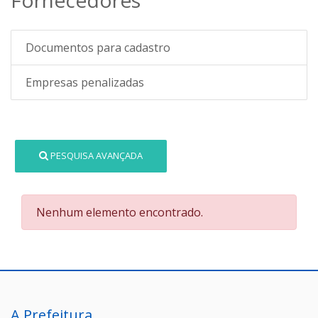
Documentos para cadastro
Empresas penalizadas
PESQUISA AVANÇADA
Nenhum elemento encontrado.
A Prefeitura