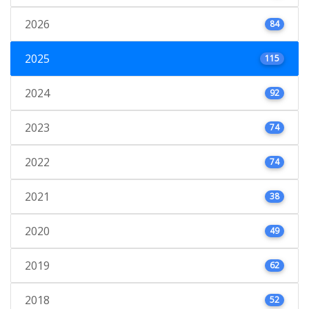
2026
84
2025
115
2024
92
2023
74
2022
74
2021
38
2020
49
2019
62
2018
52