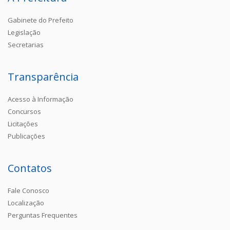
Gabinete do Prefeito
Legislação
Secretarias
Transparência
Acesso à Informação
Concursos
Licitações
Publicações
Contatos
Fale Conosco
Localização
Perguntas Frequentes