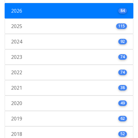
2026
84
2025
115
2024
92
2023
74
2022
74
2021
38
2020
49
2019
62
2018
52