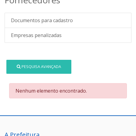
Documentos para cadastro
Empresas penalizadas
PESQUISA AVANÇADA
Nenhum elemento encontrado.
A Prefeitura