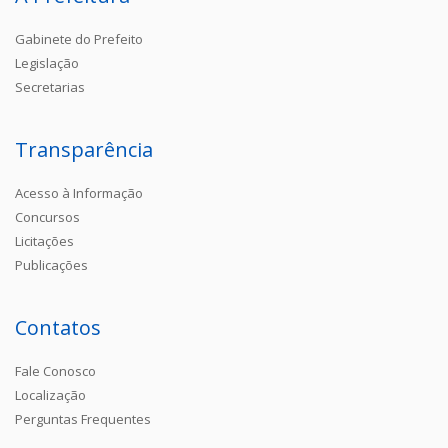
Gabinete do Prefeito
Legislação
Secretarias
Transparência
Acesso à Informação
Concursos
Licitações
Publicações
Contatos
Fale Conosco
Localização
Perguntas Frequentes