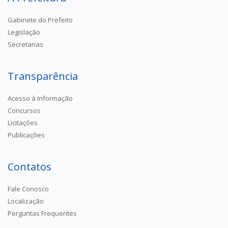
Gabinete do Prefeito
Legislação
Secretarias
Transparência
Acesso à Informação
Concursos
Licitações
Publicações
Contatos
Fale Conosco
Localização
Perguntas Frequentes