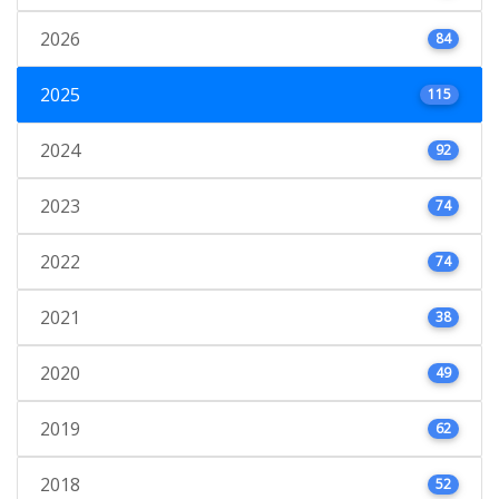
2026
84
2025
115
2024
92
2023
74
2022
74
2021
38
2020
49
2019
62
2018
52