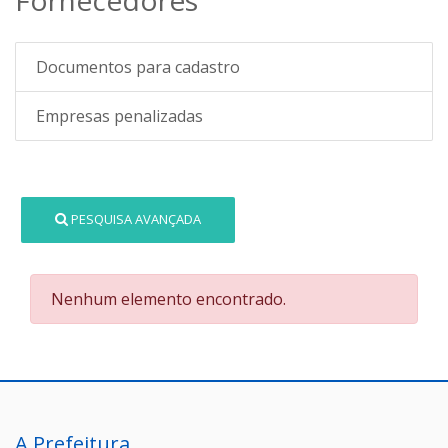
Documentos para cadastro
Empresas penalizadas
PESQUISA AVANÇADA
Nenhum elemento encontrado.
A Prefeitura