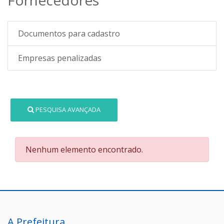
Documentos para cadastro
Empresas penalizadas
PESQUISA AVANÇADA
Nenhum elemento encontrado.
A Prefeitura