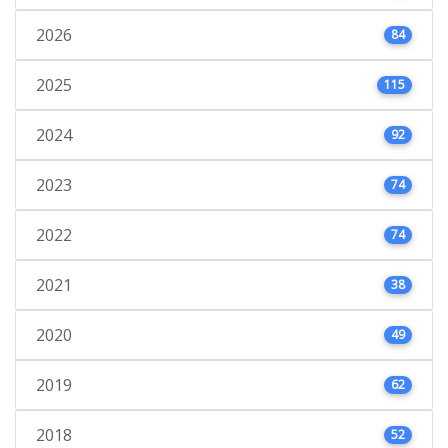
2026
84
2025
115
2024
92
2023
74
2022
74
2021
38
2020
49
2019
62
2018
52