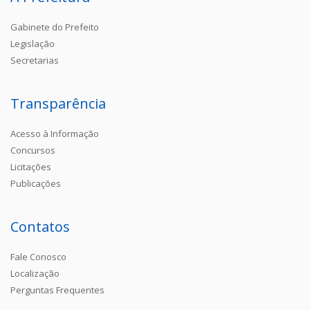
Gabinete do Prefeito
Legislação
Secretarias
Transparência
Acesso à Informação
Concursos
Licitações
Publicações
Contatos
Fale Conosco
Localização
Perguntas Frequentes