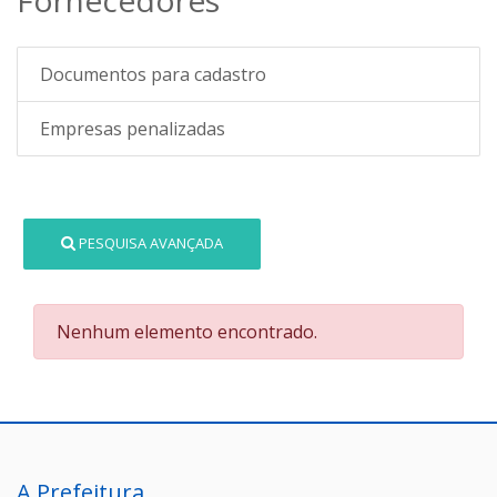
Documentos para cadastro
Empresas penalizadas
PESQUISA AVANÇADA
Nenhum elemento encontrado.
A Prefeitura