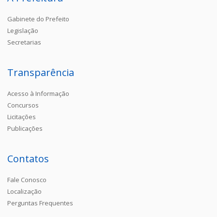
Gabinete do Prefeito
Legislação
Secretarias
Transparência
Acesso à Informação
Concursos
Licitações
Publicações
Contatos
Fale Conosco
Localização
Perguntas Frequentes