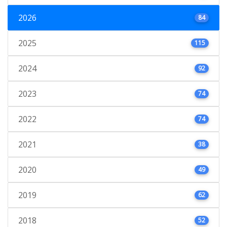
2026
84
2025
115
2024
92
2023
74
2022
74
2021
38
2020
49
2019
62
2018
52