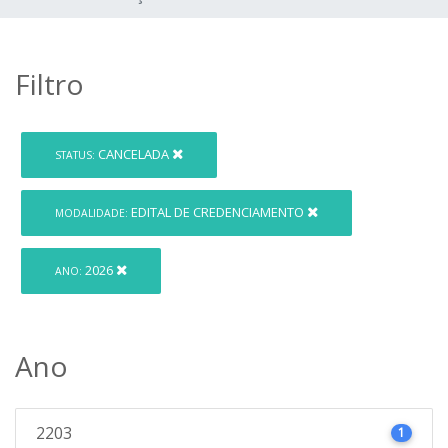
Filtro
CANCELADA
STATUS:
EDITAL DE CREDENCIAMENTO
MODALIDADE:
2026
ANO:
Ano
2203
1