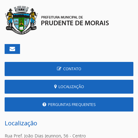
CONTATO
LOCALIZAÇÃO
PERGUNTAS FREQUENTES
Localização
Rua Pref. João Dias Jeunnon, 56 - Centro