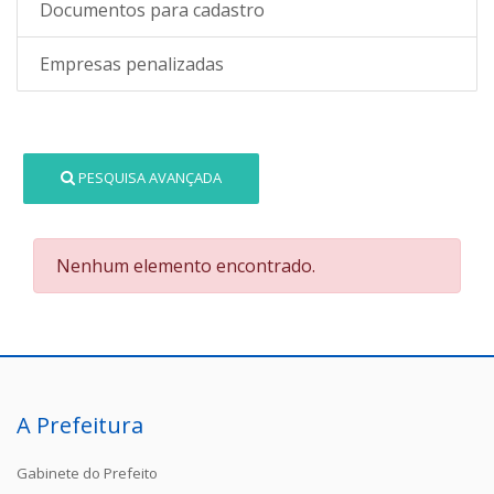
Documentos para cadastro
Empresas penalizadas
PESQUISA AVANÇADA
Nenhum elemento encontrado.
A Prefeitura
Gabinete do Prefeito