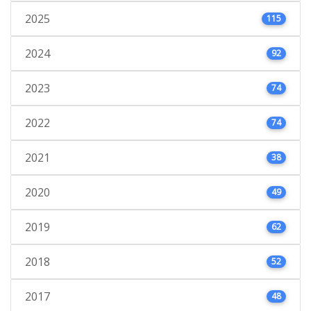
2025
115
2024
92
2023
74
2022
74
2021
38
2020
49
2019
62
2018
52
2017
48