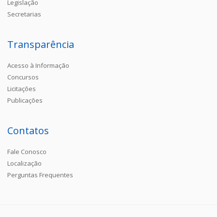
Legislação
Secretarias
Transparência
Acesso à Informação
Concursos
Licitações
Publicações
Contatos
Fale Conosco
Localização
Perguntas Frequentes