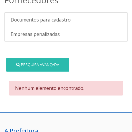
Documentos para cadastro
Empresas penalizadas
PESQUISA AVANÇADA
Nenhum elemento encontrado.
A Prefeitura