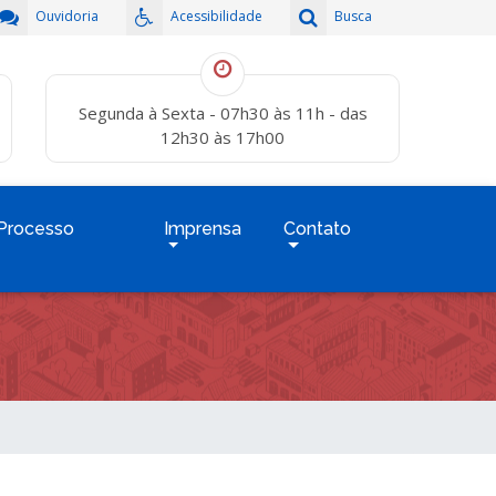
Ouvidoria
Acessibilidade
Busca
Segunda à Sexta - 07h30 às 11h - das
12h30 às 17h00
Processo
Imprensa
Contato