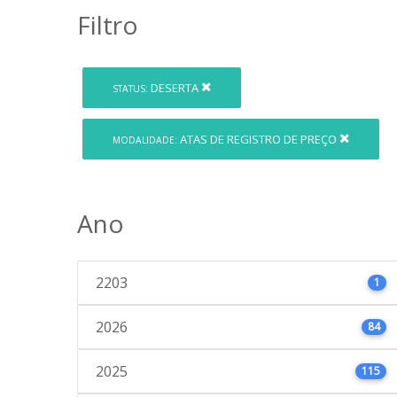
Filtro
DESERTA
STATUS:
ATAS DE REGISTRO DE PREÇO
MODALIDADE:
Ano
2203
1
2026
84
2025
115