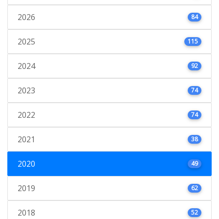
2026
84
2025
115
2024
92
2023
74
2022
74
2021
38
2020
49
2019
62
2018
52