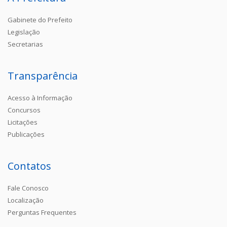
Gabinete do Prefeito
Legislação
Secretarias
Transparência
Acesso à Informação
Concursos
Licitações
Publicações
Contatos
Fale Conosco
Localização
Perguntas Frequentes