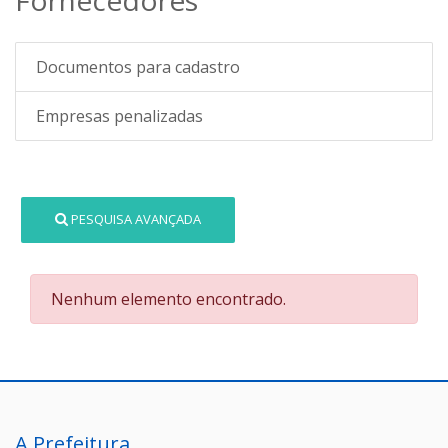
Documentos para cadastro
Empresas penalizadas
PESQUISA AVANÇADA
Nenhum elemento encontrado.
A Prefeitura