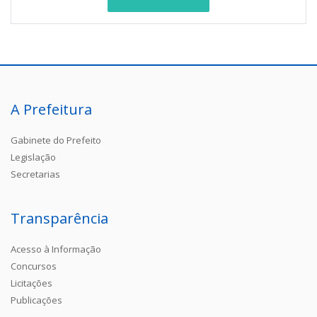
A Prefeitura
Gabinete do Prefeito
Legislação
Secretarias
Transparência
Acesso à Informação
Concursos
Licitações
Publicações