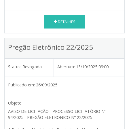
DETALHES
Pregão Eletrônico 22/2025
Status:
Revogada
Abertura:
13/10/2025 09:00
Publicado em:
26/09/2025
Objeto:
AVISO DE LICITAÇÃO - PROCESSO LICITATÓRIO Nº
94/2025 - PREGÃO ELETRONICO Nº 22/2025