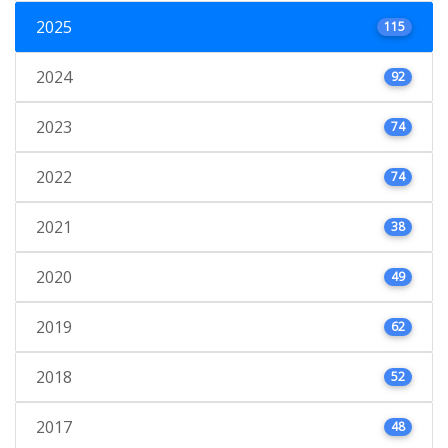
2025
115
2024
92
2023
74
2022
74
2021
38
2020
49
2019
62
2018
52
2017
48