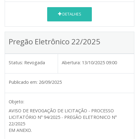
DETALHES
Pregão Eletrônico 22/2025
Status:
Revogada
Abertura:
13/10/2025 09:00
Publicado em:
26/09/2025
Objeto:
AVISO DE REVOGAÇÃO DE LICITAÇÃO - PROCESSO
LICITATÓRIO Nº 94/2025 - PREGÃO ELETRONICO Nº
22/2025
EM ANEXO.