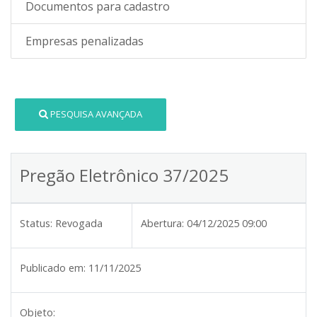
Documentos para cadastro
Empresas penalizadas
PESQUISA AVANÇADA
Pregão Eletrônico 37/2025
Status:
Revogada
Abertura:
04/12/2025 09:00
Publicado em:
11/11/2025
Objeto: