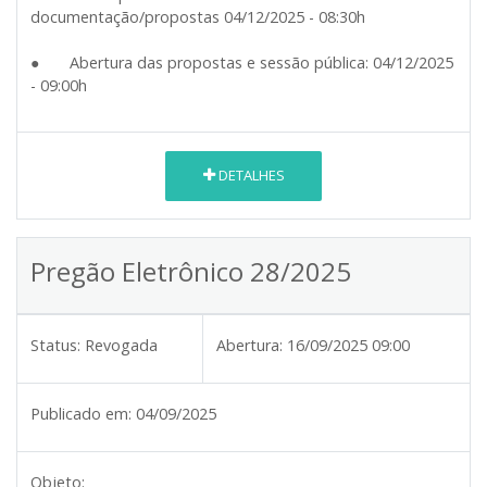
documentação/propostas 04/12/2025 - 08:30h
● Abertura das propostas e sessão pública: 04/12/2025
- 09:00h
DETALHES
Pregão Eletrônico 28/2025
Status:
Revogada
Abertura:
16/09/2025 09:00
Publicado em:
04/09/2025
Objeto: