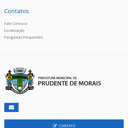
Contatos
Fale Conosco
Localização
Perguntas Frequentes
CONTATO