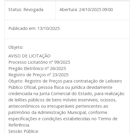
Status:
Revogada
Abertura:
24/10/2025 09:00
Publicado em:
13/10/2025
Objeto:
AVISO DE LICITAÇÃO
Processo Licitatório nº 99/2025
Pregão Eletrônico nº 26/2025
Registro de Preços nº 23/2025
Objeto: Registro de Preços para contratação de Leiloeiro
Público Oficial, pessoa física ou jurídica devidamente
credenciada na Junta Comercial do Estado, para realização
de leilões públicos de bens móveis inservíveis, ociosos,
antieconômicos ou irrecuperáveis pertencentes ao
patrimônio da Administração Municipal, conforme
especificações e condições estabelecidas no Termo de
Referência.
Sessão Pública: