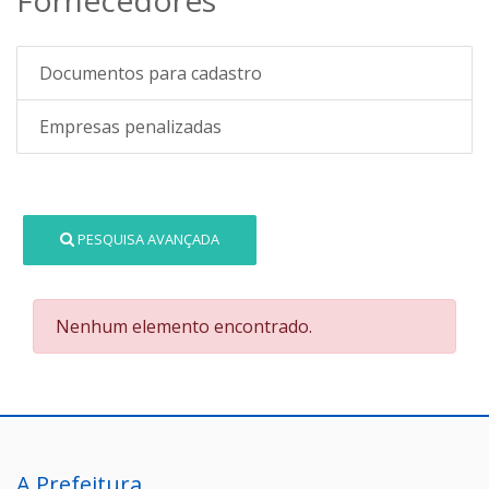
Documentos para cadastro
Empresas penalizadas
PESQUISA AVANÇADA
Nenhum elemento encontrado.
A Prefeitura