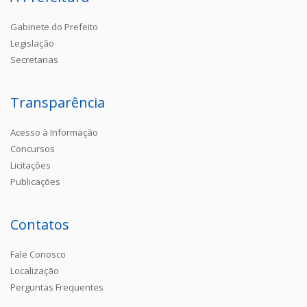
Gabinete do Prefeito
Legislação
Secretarias
Transparência
Acesso à Informação
Concursos
Licitações
Publicações
Contatos
Fale Conosco
Localização
Perguntas Frequentes