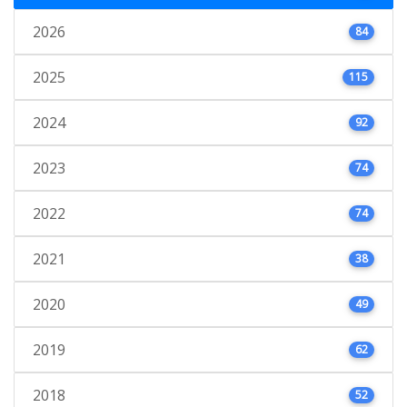
2026
84
2025
115
2024
92
2023
74
2022
74
2021
38
2020
49
2019
62
2018
52