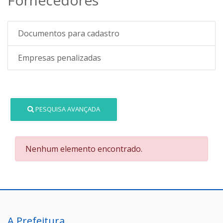
Documentos para cadastro
Empresas penalizadas
PESQUISA AVANÇADA
Nenhum elemento encontrado.
A Prefeitura