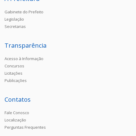
Gabinete do Prefeito
Legislação
Secretarias
Transparência
Acesso à Informação
Concursos
Licitações
Publicações
Contatos
Fale Conosco
Localização
Perguntas Frequentes