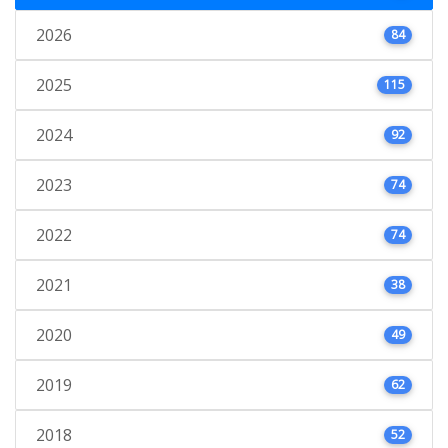
2026
84
2025
115
2024
92
2023
74
2022
74
2021
38
2020
49
2019
62
2018
52