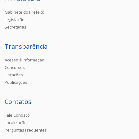
Gabinete do Prefeito
Legislação
Secretarias
Transparência
Acesso à Informação
Concursos
Licitações
Publicações
Contatos
Fale Conosco
Localização
Perguntas Frequentes