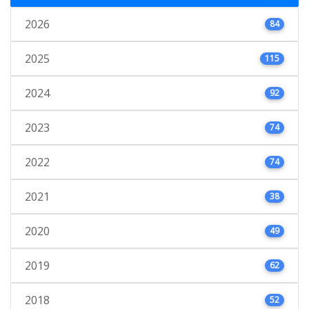
2026
84
2025
115
2024
92
2023
74
2022
74
2021
38
2020
49
2019
62
2018
52