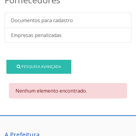
Documentos para cadastro
Empresas penalizadas
PESQUISA AVANÇADA
Nenhum elemento encontrado.
A Prefeitura