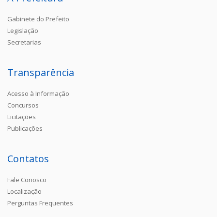
Gabinete do Prefeito
Legislação
Secretarias
Transparência
Acesso à Informação
Concursos
Licitações
Publicações
Contatos
Fale Conosco
Localização
Perguntas Frequentes