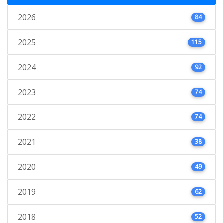
2026
84
2025
115
2024
92
2023
74
2022
74
2021
38
2020
49
2019
62
2018
52