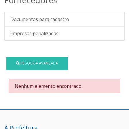
Documentos para cadastro
Empresas penalizadas
PESQUISA AVANÇADA
Nenhum elemento encontrado.
A Prefeitura