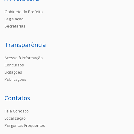
Gabinete do Prefeito
Legislação
Secretarias
Transparência
Acesso à Informação
Concursos
Licitações
Publicações
Contatos
Fale Conosco
Localização
Perguntas Frequentes