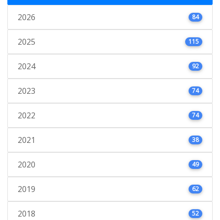
2026
84
2025
115
2024
92
2023
74
2022
74
2021
38
2020
49
2019
62
2018
52