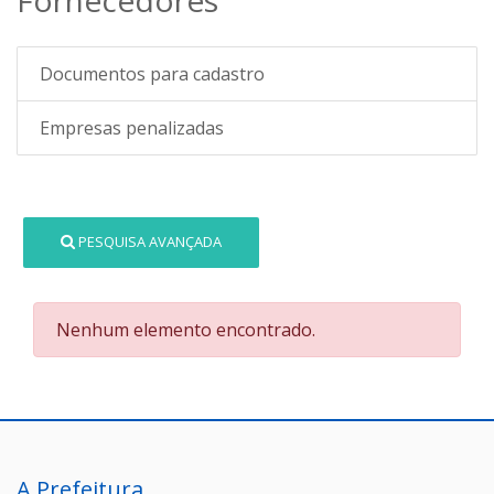
Documentos para cadastro
Empresas penalizadas
PESQUISA AVANÇADA
Nenhum elemento encontrado.
A Prefeitura