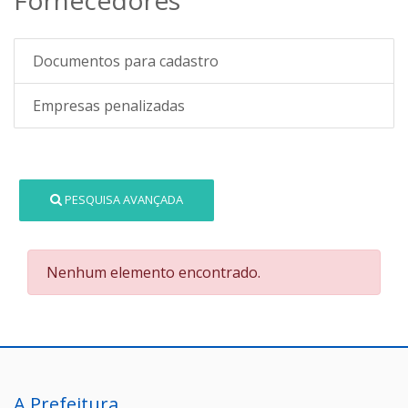
Documentos para cadastro
Empresas penalizadas
PESQUISA AVANÇADA
Nenhum elemento encontrado.
A Prefeitura