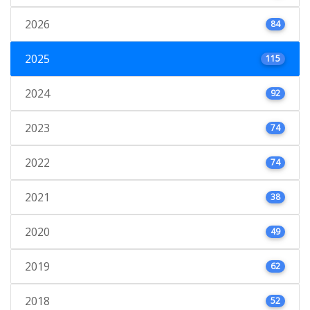
2026
84
2025
115
2024
92
2023
74
2022
74
2021
38
2020
49
2019
62
2018
52