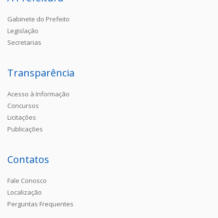
Gabinete do Prefeito
Legislação
Secretarias
Transparência
Acesso à Informação
Concursos
Licitações
Publicações
Contatos
Fale Conosco
Localização
Perguntas Frequentes