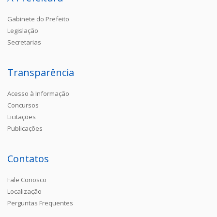
Gabinete do Prefeito
Legislação
Secretarias
Transparência
Acesso à Informação
Concursos
Licitações
Publicações
Contatos
Fale Conosco
Localização
Perguntas Frequentes