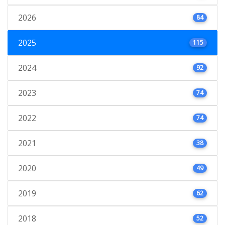
2026
84
2025
115
2024
92
2023
74
2022
74
2021
38
2020
49
2019
62
2018
52