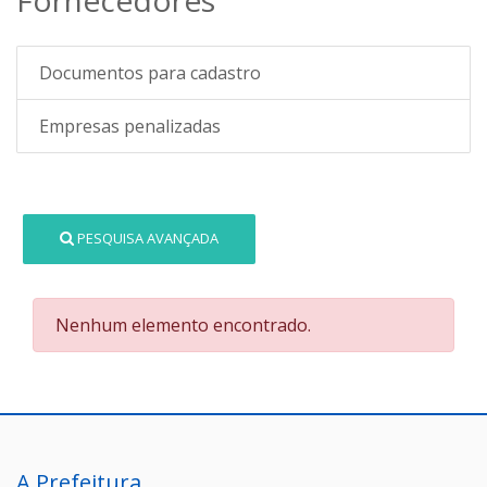
Documentos para cadastro
Empresas penalizadas
PESQUISA AVANÇADA
Nenhum elemento encontrado.
A Prefeitura