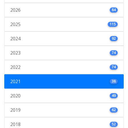
2026
84
2025
115
2024
92
2023
74
2022
74
2021
38
2020
49
2019
62
2018
52