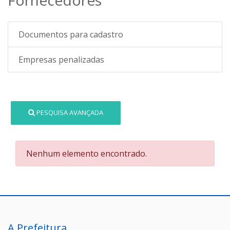
Documentos para cadastro
Empresas penalizadas
PESQUISA AVANÇADA
Nenhum elemento encontrado.
A Prefeitura