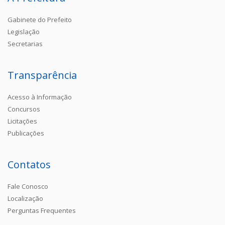
Gabinete do Prefeito
Legislação
Secretarias
Transparência
Acesso à Informação
Concursos
Licitações
Publicações
Contatos
Fale Conosco
Localização
Perguntas Frequentes