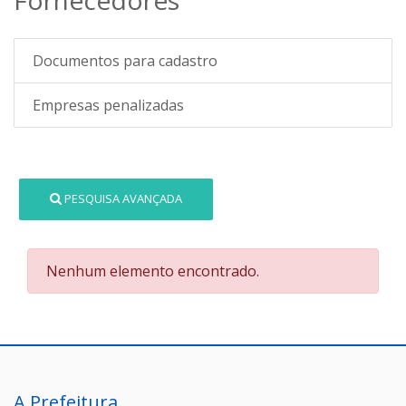
Documentos para cadastro
Empresas penalizadas
PESQUISA AVANÇADA
Nenhum elemento encontrado.
A Prefeitura