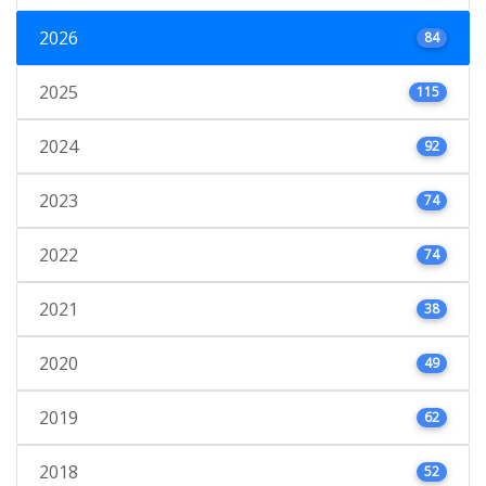
2026
84
2025
115
2024
92
2023
74
2022
74
2021
38
2020
49
2019
62
2018
52