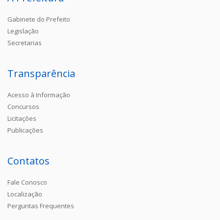
Gabinete do Prefeito
Legislação
Secretarias
Transparência
Acesso à Informação
Concursos
Licitações
Publicações
Contatos
Fale Conosco
Localização
Perguntas Frequentes