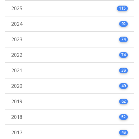
2025
115
2024
92
2023
74
2022
74
2021
38
2020
49
2019
62
2018
52
2017
48