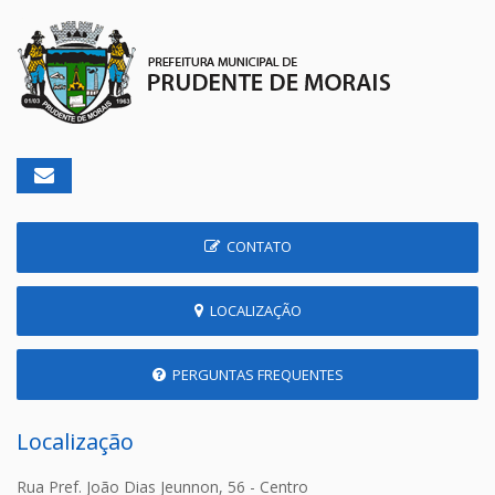
CONTATO
LOCALIZAÇÃO
PERGUNTAS FREQUENTES
Localização
Rua Pref. João Dias Jeunnon, 56 - Centro