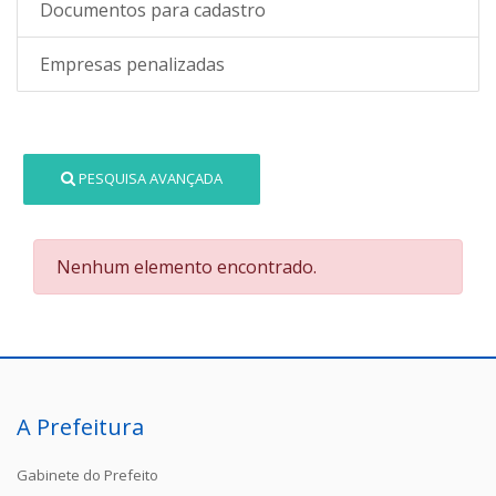
Documentos para cadastro
Empresas penalizadas
PESQUISA AVANÇADA
Nenhum elemento encontrado.
A Prefeitura
Gabinete do Prefeito