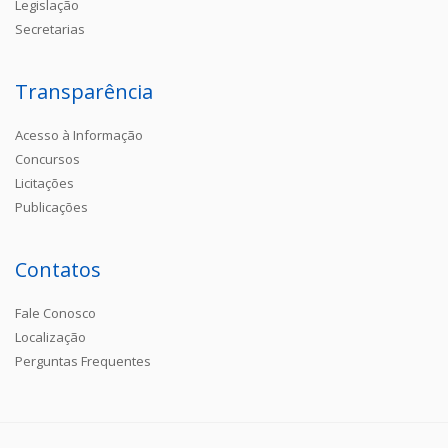
Legislação
Secretarias
Transparência
Acesso à Informação
Concursos
Licitações
Publicações
Contatos
Fale Conosco
Localização
Perguntas Frequentes