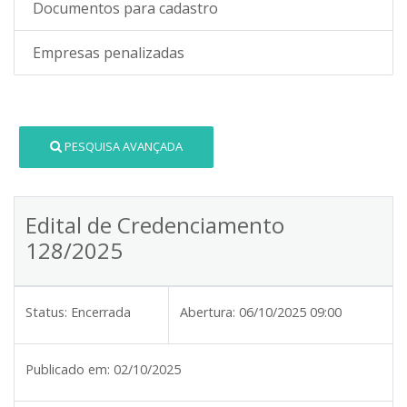
Documentos para cadastro
Empresas penalizadas
PESQUISA AVANÇADA
Edital de Credenciamento
128/2025
Status:
Encerrada
Abertura:
06/10/2025 09:00
Publicado em:
02/10/2025