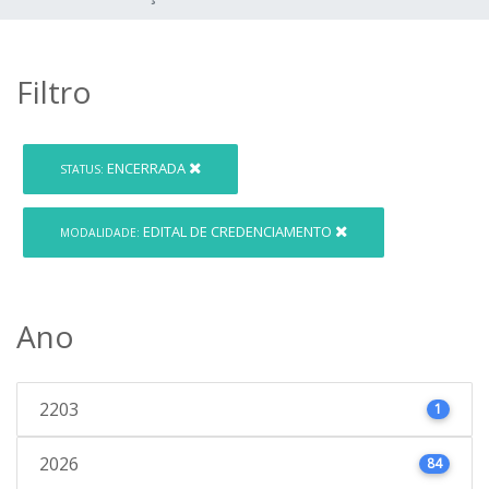
Filtro
ENCERRADA
STATUS:
EDITAL DE CREDENCIAMENTO
MODALIDADE:
Ano
2203
1
2026
84