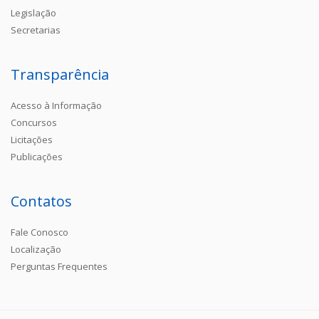
Legislação
Secretarias
Transparência
Acesso à Informação
Concursos
Licitações
Publicações
Contatos
Fale Conosco
Localização
Perguntas Frequentes