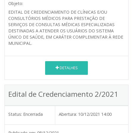
Objeto:
EDITAL DE CREDENCIAMENTO DE CLÍNICAS E/OU
CONSULTÓRIOS MÉDICOS PARA PRESTAÇÃO DE
SERVIÇOS DE CONSULTAS MÉDICAS ESPECIALIZADAS
DESTINADAS A ATENDER OS USUÁRIOS DO SISTEMA
ÚNICO DE SAÚDE, EM CARÁTER COMPLEMENTAR À REDE
MUNICIPAL.
DETALHES
Edital de Credenciamento 2/2021
Status:
Encerrada
Abertura:
10/12/2021 14:00
Publicado em:
08/12/2021