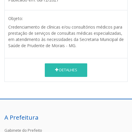
Objeto:
Credenciamento de clínicas e/ou consultórios médicos para
prestação de serviços de consultas médicas especializadas,
em atendimento às necessidades da Secretaria Municipal de
Saúde de Prudente de Morais - MG.
DETALHES
A Prefeitura
Gabinete do Prefeito