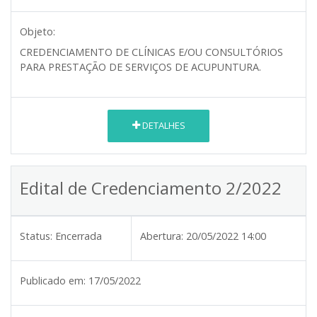
Objeto:
CREDENCIAMENTO DE CLÍNICAS E/OU CONSULTÓRIOS
PARA PRESTAÇÃO DE SERVIÇOS DE ACUPUNTURA
.
DETALHES
Edital de Credenciamento 2/2022
Status:
Encerrada
Abertura:
20/05/2022 14:00
Publicado em:
17/05/2022