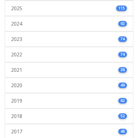
2025
115
2024
92
2023
74
2022
74
2021
38
2020
49
2019
62
2018
52
2017
48