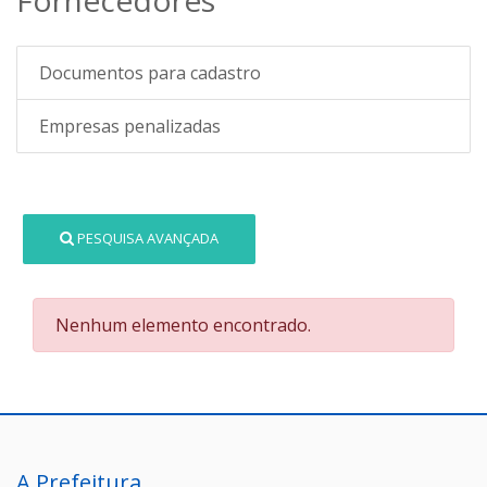
Documentos para cadastro
Empresas penalizadas
PESQUISA AVANÇADA
Nenhum elemento encontrado.
A Prefeitura