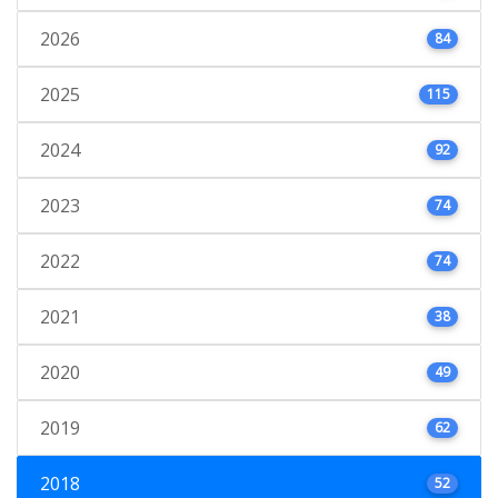
2026
84
2025
115
2024
92
2023
74
2022
74
2021
38
2020
49
2019
62
2018
52