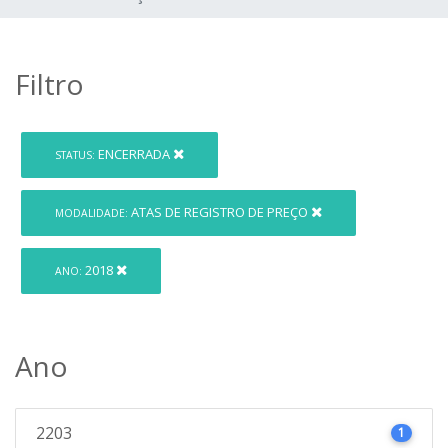
Filtro
ENCERRADA
STATUS:
ATAS DE REGISTRO DE PREÇO
MODALIDADE:
2018
ANO:
Ano
2203
1