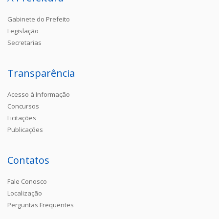
Gabinete do Prefeito
Legislação
Secretarias
Transparência
Acesso à Informação
Concursos
Licitações
Publicações
Contatos
Fale Conosco
Localização
Perguntas Frequentes