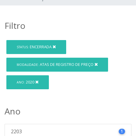
Filtro
ENCERRADA
STATUS:
ATAS DE REGISTRO DE PREÇO
MODALIDADE:
2020
ANO:
Ano
2203
1