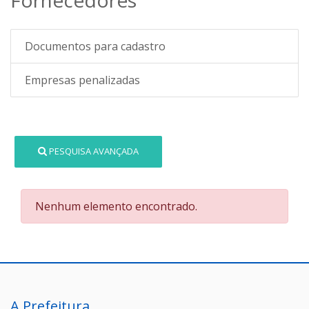
Documentos para cadastro
Empresas penalizadas
PESQUISA AVANÇADA
Nenhum elemento encontrado.
A Prefeitura