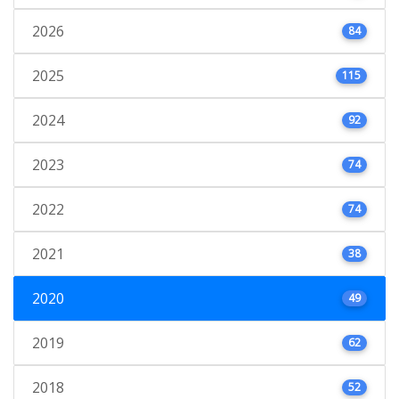
2026
84
2025
115
2024
92
2023
74
2022
74
2021
38
2020
49
2019
62
2018
52