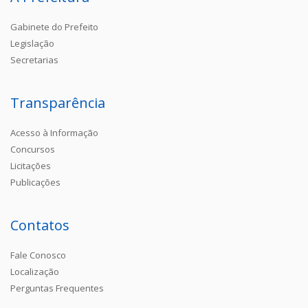
Gabinete do Prefeito
Legislação
Secretarias
Transparência
Acesso à Informação
Concursos
Licitações
Publicações
Contatos
Fale Conosco
Localização
Perguntas Frequentes