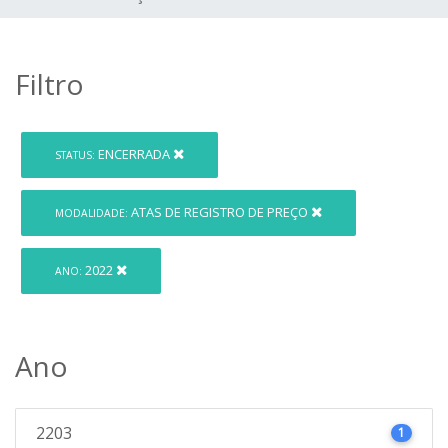
Filtro
ENCERRADA
STATUS:
ATAS DE REGISTRO DE PREÇO
MODALIDADE:
2022
ANO:
Ano
2203
1