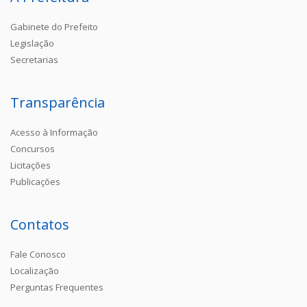
Gabinete do Prefeito
Legislação
Secretarias
Transparência
Acesso à Informação
Concursos
Licitações
Publicações
Contatos
Fale Conosco
Localização
Perguntas Frequentes