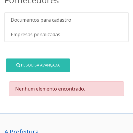
Documentos para cadastro
Empresas penalizadas
PESQUISA AVANÇADA
Nenhum elemento encontrado.
A Prefeitura