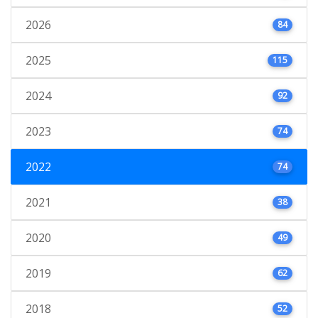
2026
84
2025
115
2024
92
2023
74
2022
74
2021
38
2020
49
2019
62
2018
52