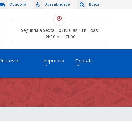
Ouvidoria
Acessibilidade
Busca
Segunda à Sexta - 07h30 às 11h - das
12h30 às 17h00
Processo
Imprensa
Contato