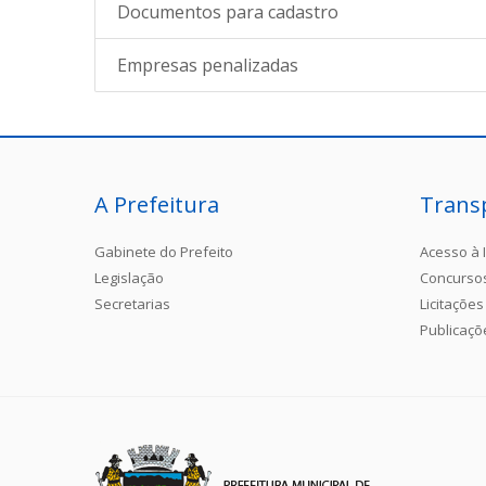
Documentos para cadastro
Empresas penalizadas
A Prefeitura
Trans
Gabinete do Prefeito
Acesso à 
Legislação
Concurso
Secretarias
Licitações
Publicaçõ