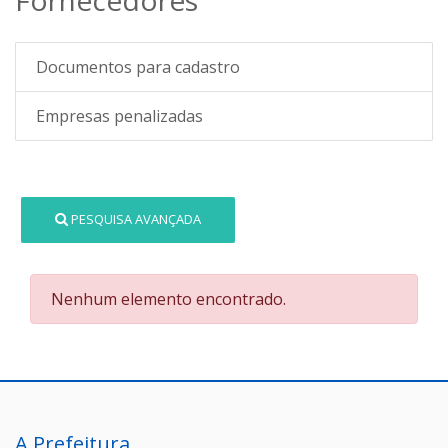
Documentos para cadastro
Empresas penalizadas
PESQUISA AVANÇADA
Nenhum elemento encontrado.
A Prefeitura