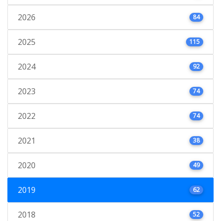
2026
84
2025
115
2024
92
2023
74
2022
74
2021
38
2020
49
2019
62
2018
52