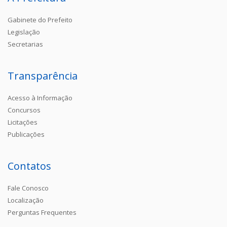
Gabinete do Prefeito
Legislação
Secretarias
Transparência
Acesso à Informação
Concursos
Licitações
Publicações
Contatos
Fale Conosco
Localização
Perguntas Frequentes