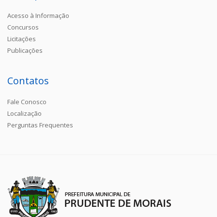
Acesso à Informação
Concursos
Licitações
Publicações
Contatos
Fale Conosco
Localização
Perguntas Frequentes