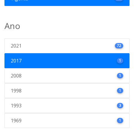
Ano
2021
72
2017
1
2008
1
1998
1
1993
3
1969
1