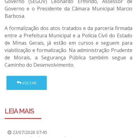
Governo (SEGOV) Leonardo Ermindo, Assessor de
Governo e o Presidente da Câmara Municipal Marcio
Barbosa.
A formalização dos atos tratados e da parceria firmada
entre a Prefeitura Municipal e a Polícia Civil do Estado
de Minas Gerais, já estão em cursos e seguem para
viabilização e formalização. Na administração Prudente
de Morais, a Segurança Pública também segue a
Caminho do Desenvolvimento.
VOLTAR
LEIA MAIS
23/07/2026 07:45