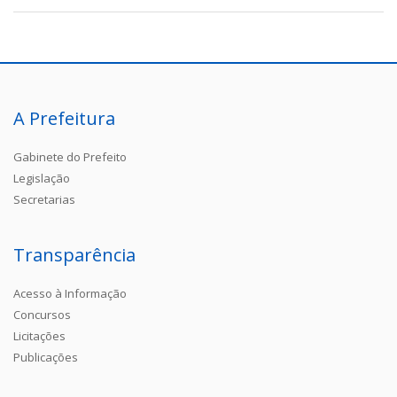
A Prefeitura
Gabinete do Prefeito
Legislação
Secretarias
Transparência
Acesso à Informação
Concursos
Licitações
Publicações