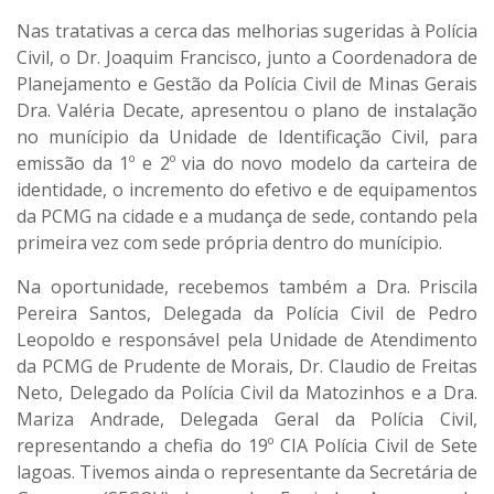
Nas tratativas a cerca das melhorias sugeridas à Polícia
Civil, o Dr. Joaquim Francisco, junto a Coordenadora de
Planejamento e Gestão da Polícia Civil de Minas Gerais
Dra. Valéria Decate, apresentou o plano de instalação
no munícipio da Unidade de Identificação Civil, para
emissão da 1º e 2º via do novo modelo da carteira de
identidade, o incremento do efetivo e de equipamentos
da PCMG na cidade e a mudança de sede, contando pela
primeira vez com sede própria dentro do munícipio.
Na oportunidade, recebemos também a Dra. Priscila
Pereira Santos, Delegada da Polícia Civil de Pedro
Leopoldo e responsável pela Unidade de Atendimento
da PCMG de Prudente de Morais, Dr. Claudio de Freitas
Neto, Delegado da Polícia Civil da Matozinhos e a Dra.
Mariza Andrade, Delegada Geral da Polícia Civil,
representando a chefia do 19º CIA Polícia Civil de Sete
lagoas. Tivemos ainda o representante da Secretária de