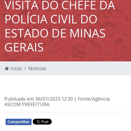
VISITA DO CHEFE DA
POLÍCIA CIVIL DO
ESTADO DE MINAS
GERAIS
Início
Notícias
Publicado em: 06/01/2023 12:30 | Fonte/Agência:
ASCOM PREFEITURA
Compartilhar
WHATSAPP