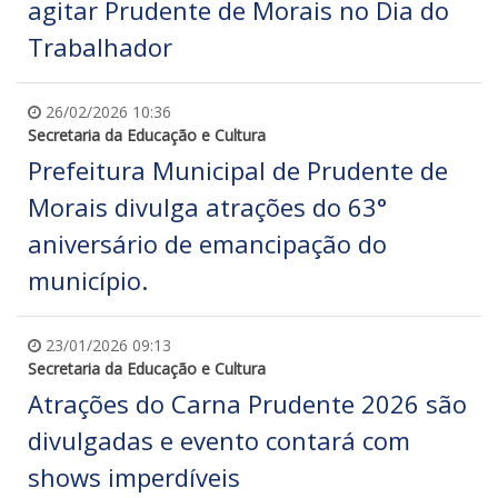
agitar Prudente de Morais no Dia do
Trabalhador
26/02/2026 10:36
Secretaria da Educação e Cultura
Prefeitura Municipal de Prudente de
Morais divulga atrações do 63°
aniversário de emancipação do
município.
23/01/2026 09:13
Secretaria da Educação e Cultura
Atrações do Carna Prudente 2026 são
divulgadas e evento contará com
shows imperdíveis