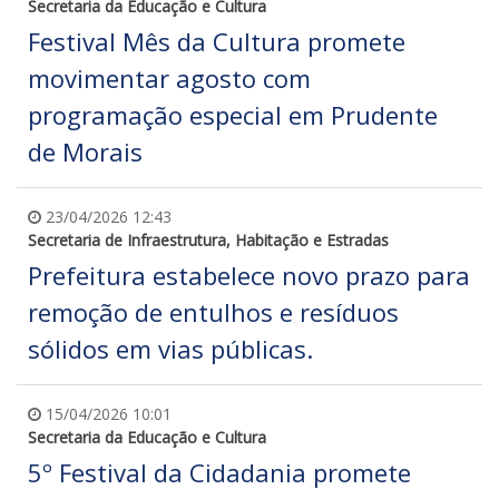
Secretaria da Educação e Cultura
Festival Mês da Cultura promete
movimentar agosto com
programação especial em Prudente
de Morais
23/04/2026 12:43
Secretaria de Infraestrutura, Habitação e Estradas
Prefeitura estabelece novo prazo para
remoção de entulhos e resíduos
sólidos em vias públicas.
15/04/2026 10:01
Secretaria da Educação e Cultura
5º Festival da Cidadania promete