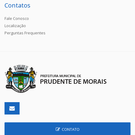
Contatos
Fale Conosco
Localização
Perguntas Frequentes
CONTATO