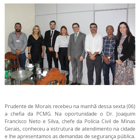
Prudente de Morais recebeu na manhã dessa sexta (06)
a chefia da PCMG. Na oportunidade o Dr. Joaquim
Francisco Neto e Silva, chefe da Polícia Civil de Minas
Gerais, conheceu a estrutura de atendimento na cidade
e lhe apresentamos as demandas de segurança pública.