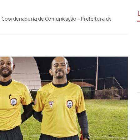
: Coordenadoria de Comunicação - Prefeitura de