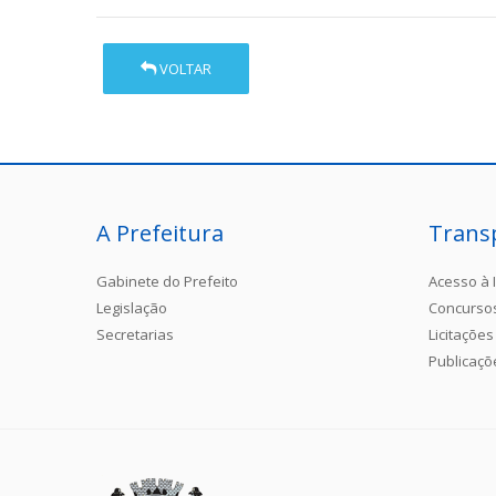
VOLTAR
A Prefeitura
Trans
Gabinete do Prefeito
Acesso à 
Legislação
Concurso
Secretarias
Licitações
Publicaçõ