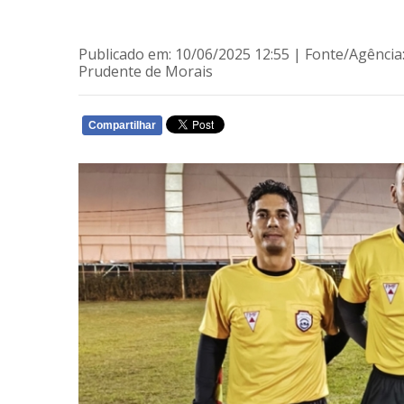
Publicado em: 10/06/2025 12:55 | Fonte/Agência
Prudente de Morais
Compartilhar
WHATSAPP