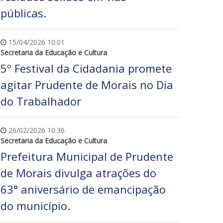
públicas.
15/04/2026 10:01
Secretaria da Educação e Cultura
5º Festival da Cidadania promete
agitar Prudente de Morais no Dia
do Trabalhador
26/02/2026 10:36
Secretaria da Educação e Cultura
Prefeitura Municipal de Prudente
de Morais divulga atrações do
63° aniversário de emancipação
do município.