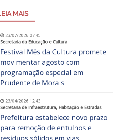
LEIA MAIS
23/07/2026 07:45
Secretaria da Educação e Cultura
Festival Mês da Cultura promete
movimentar agosto com
programação especial em
Prudente de Morais
23/04/2026 12:43
Secretaria de Infraestrutura, Habitação e Estradas
Prefeitura estabelece novo prazo
para remoção de entulhos e
resíduos sólidos em vias