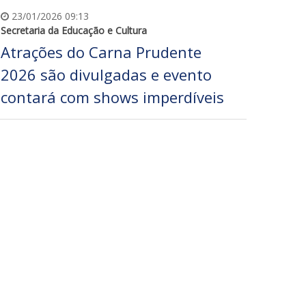
23/01/2026 09:13
Secretaria da Educação e Cultura
Atrações do Carna Prudente
2026 são divulgadas e evento
contará com shows imperdíveis