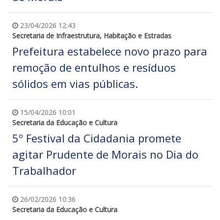
23/04/2026 12:43
Secretaria de Infraestrutura, Habitação e Estradas
Prefeitura estabelece novo prazo para
remoção de entulhos e resíduos
sólidos em vias públicas.
15/04/2026 10:01
Secretaria da Educação e Cultura
5º Festival da Cidadania promete
agitar Prudente de Morais no Dia do
Trabalhador
26/02/2026 10:36
Secretaria da Educação e Cultura