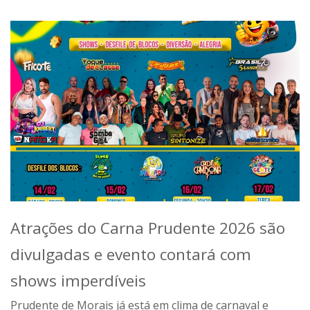
Atrações do Carna Prudente 2026 são
divulgadas e evento contará com
shows imperdíveis
Prudente de Morais
já está em clima de carnaval e