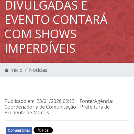
DIVULGADAS E
EVENTO CONTARÁ
COM SHOWS
IMPERDÍVEIS
Início
Notícias
Publicado em: 23/01/2026 09:13 | Fonte/Agência:
Coordenadoria de Comunicação - Prefeitura de
Prudente de Morais
Compartilhar
WHATSAPP