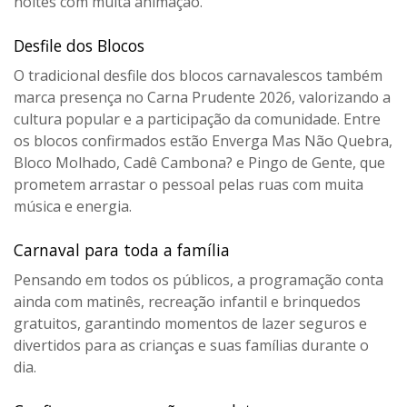
noites com muita animação.
Desfile dos Blocos
O tradicional
desfile dos blocos carnavalescos
também
marca presença no Carna Prudente 2026, valorizando a
cultura popular e a participação da comunidade. Entre
os blocos confirmados estão
Enverga Mas Não Quebra,
Bloco Molhado, Cadê Cambona? e Pingo de Gente
, que
prometem arrastar o pessoal pelas ruas com muita
música e energia.
Carnaval para toda a família
Pensando em todos os públicos, a programação conta
ainda com
matinês
, recreação infantil e brinquedos
gratuitos, garantindo momentos de lazer seguros e
divertidos para as crianças e suas famílias durante o
dia.