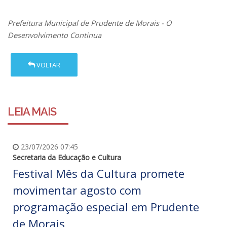
Prefeitura Municipal de Prudente de Morais - O
Desenvolvimento Continua
VOLTAR
LEIA MAIS
23/07/2026 07:45
Secretaria da Educação e Cultura
Festival Mês da Cultura promete
movimentar agosto com
programação especial em Prudente
de Morais