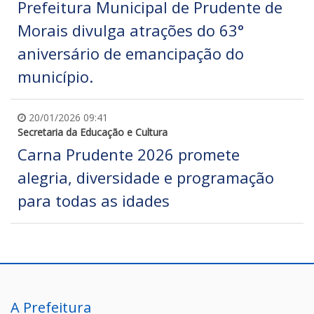
Prefeitura Municipal de Prudente de
Morais divulga atrações do 63°
aniversário de emancipação do
município.
20/01/2026 09:41
Secretaria da Educação e Cultura
Carna Prudente 2026 promete
alegria, diversidade e programação
para todas as idades
A Prefeitura