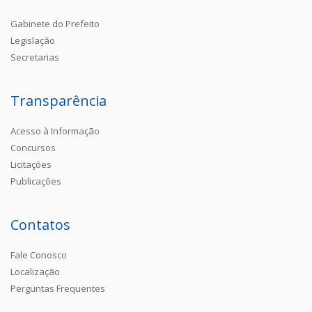
Gabinete do Prefeito
Legislação
Secretarias
Transparência
Acesso à Informação
Concursos
Licitações
Publicações
Contatos
Fale Conosco
Localização
Perguntas Frequentes