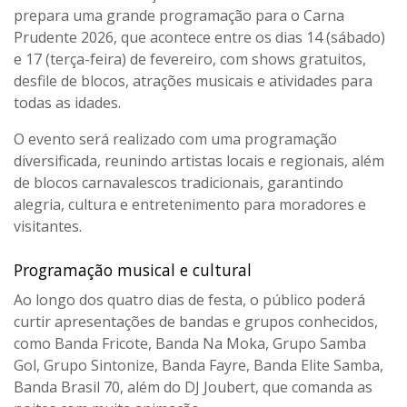
prepara uma grande programação para o
Carna
Prudente 2026
, que acontece entre os dias
14 (sábado)
e 17 (terça-feira) de fevereiro
, com
shows gratuitos,
desfile de blocos, atrações musicais e atividades para
todas as idades
.
O evento será realizado com uma programação
diversificada, reunindo artistas locais e regionais, além
de blocos carnavalescos tradicionais, garantindo
alegria, cultura e entretenimento
para moradores e
visitantes.
Programação musical e cultural
Ao longo dos quatro dias de festa, o público poderá
curtir apresentações de bandas e grupos conhecidos,
como
Banda Fricote, Banda Na Moka, Grupo Samba
Gol, Grupo Sintonize, Banda Fayre, Banda Elite Samba,
Banda Brasil 70
, além do
DJ Joubert
, que comanda as