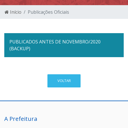
Início
Publicações Oficiais
PUBLICADOS ANTES DE NOVEMBRO/2020
(BACKUP)
VOLTAR
A Prefeitura