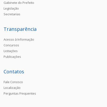
Gabinete do Prefeito
Legislação
Secretarias
Transparência
Acesso à Informação
Concursos
Licitações
Publicações
Contatos
Fale Conosco
Localização
Perguntas Frequentes