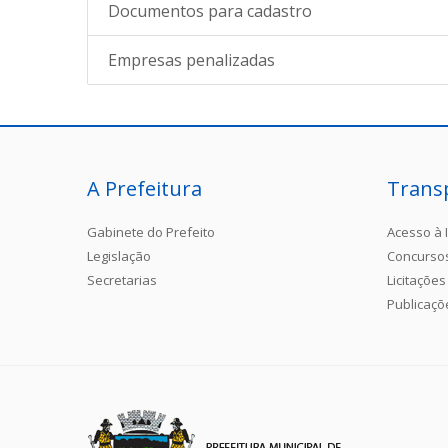
Documentos para cadastro
Empresas penalizadas
A Prefeitura
Trans
Gabinete do Prefeito
Acesso à 
Legislação
Concurso
Secretarias
Licitações
Publicaçõ