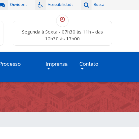
Ouvidoria
Acessibilidade
Busca
Segunda à Sexta - 07h30 às 11h - das
12h30 às 17h00
Processo
Imprensa
Contato