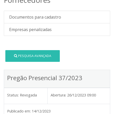
Documentos para cadastro
Empresas penalizadas
PESQUISA AVANÇADA
Pregão Presencial 37/2023
Status:
Revogada
Abertura:
26/12/2023 09:00
Publicado em:
14/12/2023