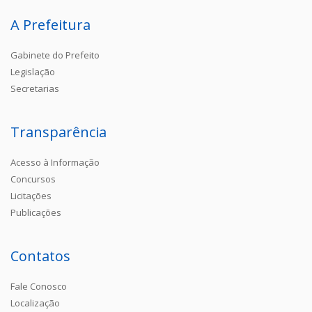
A Prefeitura
Gabinete do Prefeito
Legislação
Secretarias
Transparência
Acesso à Informação
Concursos
Licitações
Publicações
Contatos
Fale Conosco
Localização