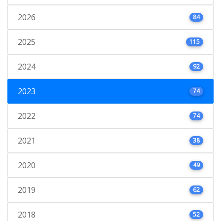
2026
84
2025
115
2024
92
2023
74
2022
74
2021
38
2020
49
2019
62
2018
52