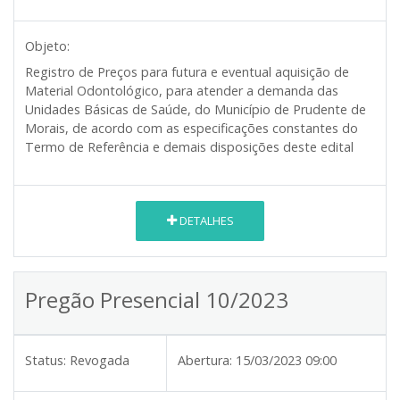
Objeto:
Registro de Preços para futura e eventual aquisição de
Material Odontológico, para atender a demanda das
Unidades Básicas de Saúde, do Município de Prudente de
Morais, de acordo com as especificações constantes do
Termo de Referência e demais disposições deste edital
DETALHES
Pregão Presencial 10/2023
Status:
Revogada
Abertura:
15/03/2023 09:00