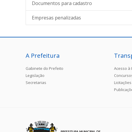
Documentos para cadastro
Empresas penalizadas
A Prefeitura
Trans
Gabinete do Prefeito
Acesso à 
Legislação
Concurso
Secretarias
Licitações
Publicaçõ