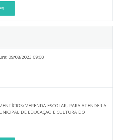
ES
ura:
09/08/2023 09:00
IMENTÍCIOS/MERENDA ESCOLAR, PARA ATENDER A
UNICIPAL DE EDUCAÇÃO E CULTURA DO