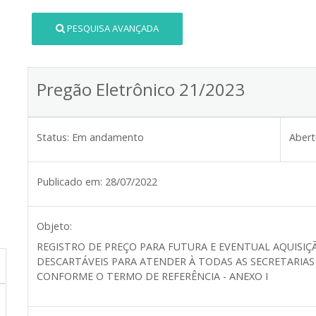
PESQUISA AVANÇADA
Pregão Eletrônico 21/2023
Status:
Em andamento
Abert
Publicado em:
28/07/2022
Objeto:
REGISTRO DE PREÇO PARA FUTURA E EVENTUAL AQUISIÇÃ
DESCARTÁVEIS PARA ATENDER À TODAS AS SECRETARIAS
CONFORME O TERMO DE REFERÊNCIA
-
ANEXO I