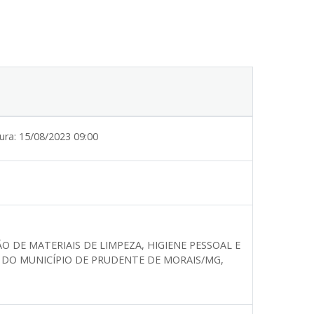
ura:
15/08/2023 09:00
O DE MATERIAIS DE LIMPEZA, HIGIENE PESSOAL E
 DO MUNICÍPIO DE PRUDENTE DE MORAIS/MG,