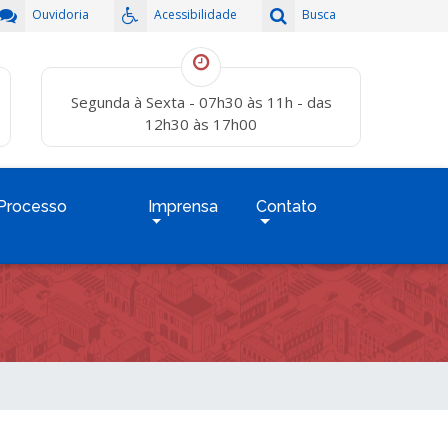
Ouvidoria
Acessibilidade
Busca
Segunda à Sexta - 07h30 às 11h - das
12h30 às 17h00
Processo
Imprensa
Contato