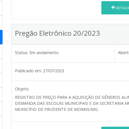
DETALH
Pregão Eletrônico 20/2023
Status:
Em andamento
Abert
Publicado em:
27/07/2023
Objeto:
REGISTRO DE PREÇO PARA A AQUISIÇÃO DE GÊNEROS AL
DEMANDA DAS ESCOLAS MUNICIPAIS E DA SECRETARIA M
MUNICÍPIO DE PRUDENTE DE MORAIS/MG.