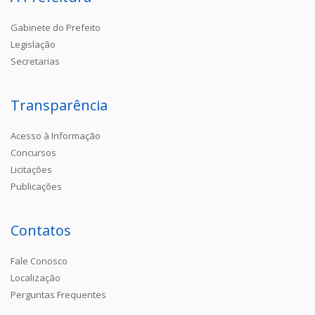
Gabinete do Prefeito
Legislação
Secretarias
Transparência
Acesso à Informação
Concursos
Licitações
Publicações
Contatos
Fale Conosco
Localização
Perguntas Frequentes