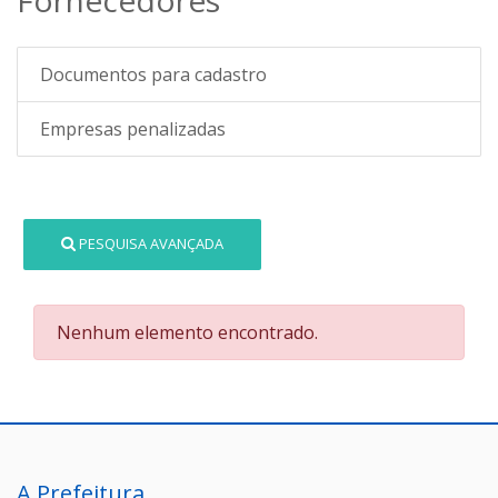
Documentos para cadastro
Empresas penalizadas
PESQUISA AVANÇADA
Nenhum elemento encontrado.
A Prefeitura