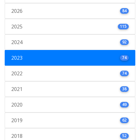
2026
84
2025
115
2024
92
2023
74
2022
74
2021
38
2020
49
2019
62
2018
52