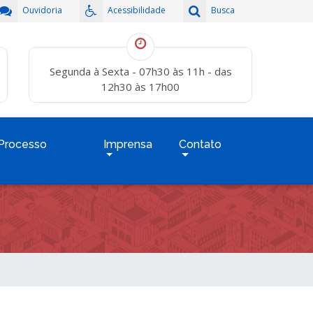
Ouvidoria
Acessibilidade
Busca
Segunda à Sexta - 07h30 às 11h - das
12h30 às 17h00
Processo
Imprensa
Contato