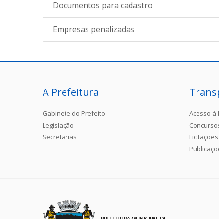
Documentos para cadastro
Empresas penalizadas
A Prefeitura
Trans
Gabinete do Prefeito
Acesso à 
Legislação
Concurso
Secretarias
Licitações
Publicaçõ