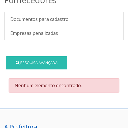
Documentos para cadastro
Empresas penalizadas
PESQUISA AVANÇADA
Nenhum elemento encontrado.
A Prefeitura