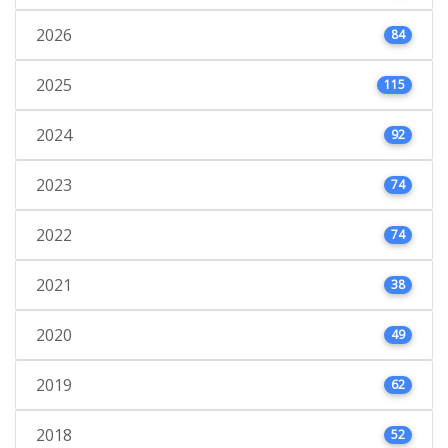
2026
84
2025
115
2024
92
2023
74
2022
74
2021
38
2020
49
2019
62
2018
52