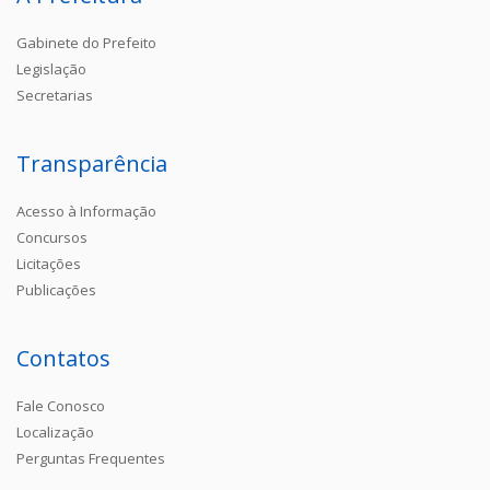
Gabinete do Prefeito
Legislação
Secretarias
Transparência
Acesso à Informação
Concursos
Licitações
Publicações
Contatos
Fale Conosco
Localização
Perguntas Frequentes