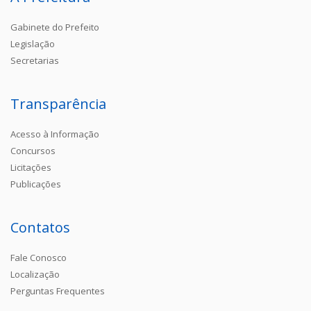
Gabinete do Prefeito
Legislação
Secretarias
Transparência
Acesso à Informação
Concursos
Licitações
Publicações
Contatos
Fale Conosco
Localização
Perguntas Frequentes