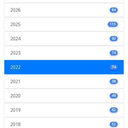
2026
84
2025
115
2024
92
2023
74
2022
74
2021
38
2020
49
2019
62
2018
52