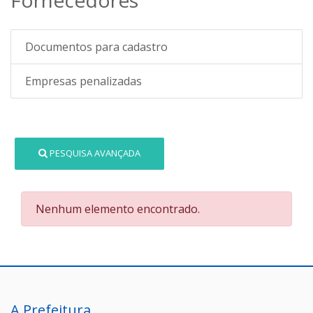
Documentos para cadastro
Empresas penalizadas
PESQUISA AVANÇADA
Nenhum elemento encontrado.
A Prefeitura