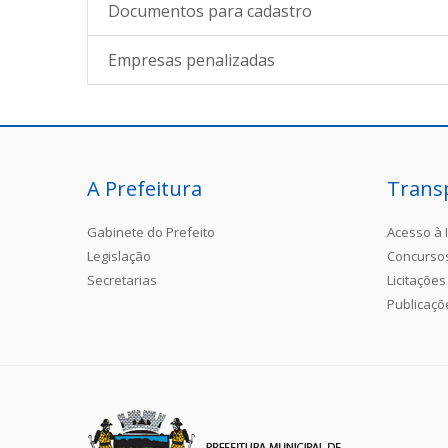
Documentos para cadastro
Empresas penalizadas
A Prefeitura
Trans
Gabinete do Prefeito
Acesso à 
Legislação
Concurso
Secretarias
Licitações
Publicaçõ