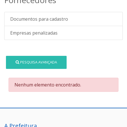
Documentos para cadastro
Empresas penalizadas
PESQUISA AVANÇADA
Nenhum elemento encontrado.
A Prefeitura