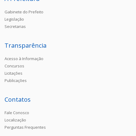
Gabinete do Prefeito
Legislação
Secretarias
Transparência
Acesso à Informação
Concursos
Licitações
Publicações
Contatos
Fale Conosco
Localização
Perguntas Frequentes