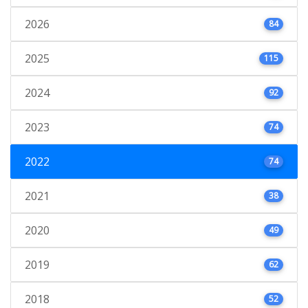
2026
84
2025
115
2024
92
2023
74
2022
74
2021
38
2020
49
2019
62
2018
52