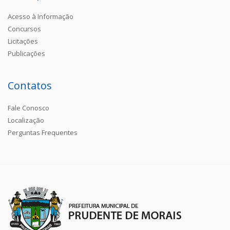
Acesso à Informação
Concursos
Licitações
Publicações
Contatos
Fale Conosco
Localização
Perguntas Frequentes