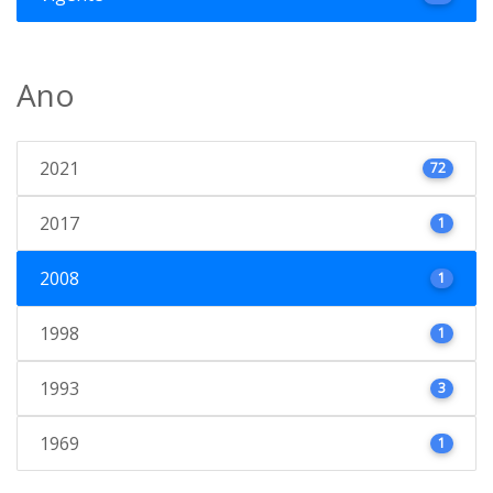
Ano
2021
72
2017
1
2008
1
1998
1
1993
3
1969
1