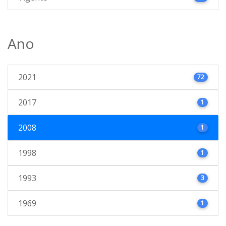
Ano
2021
72
2017
1
2008
1
1998
1
1993
3
1969
1