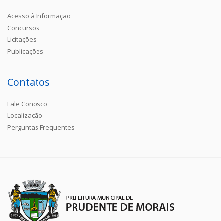
Acesso à Informação
Concursos
Licitações
Publicações
Contatos
Fale Conosco
Localização
Perguntas Frequentes