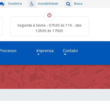
Ouvidoria
Acessibilidade
Busca
Segunda à Sexta - 07h30 às 11h - das
12h30 às 17h00
Processo
Imprensa
Contato