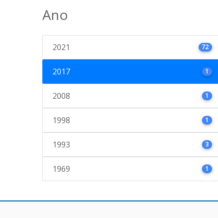
Ano
2021
72
2017
1
2008
1
1998
1
1993
3
1969
1