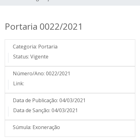
Portaria 0022/2021
Categoria:
Portaria
Status:
Vigente
Número/Ano:
0022/2021
Link:
Data de Publicação:
04/03/2021
Data de Sanção:
04/03/2021
Súmula:
Exoneração