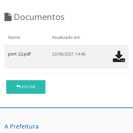
Documentos
Nome
Atualizado em
port-22.pdf
22/06/2021 14:40
VOLTAR
A Prefeitura