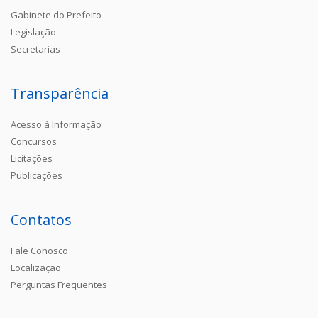
Gabinete do Prefeito
Legislação
Secretarias
Transparência
Acesso à Informação
Concursos
Licitações
Publicações
Contatos
Fale Conosco
Localização
Perguntas Frequentes