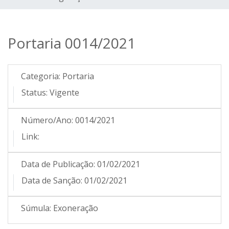
Portaria 0014/2021
Categoria:
Portaria
Status:
Vigente
Número/Ano:
0014/2021
Link:
Data de Publicação:
01/02/2021
Data de Sanção:
01/02/2021
Súmula:
Exoneração