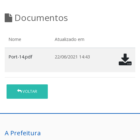
Documentos
Nome
Atualizado em
Port-14.pdf
22/06/2021 14:43
VOLTAR
A Prefeitura