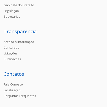
Gabinete do Prefeito
Legislação
Secretarias
Transparência
Acesso à Informação
Concursos
Licitações
Publicações
Contatos
Fale Conosco
Localização
Perguntas Frequentes