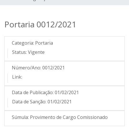
Portaria 0012/2021
Categoria:
Portaria
Status:
Vigente
Número/Ano:
0012/2021
Link:
Data de Publicação:
01/02/2021
Data de Sanção:
01/02/2021
Súmula:
Provimento de Cargo Comissionado