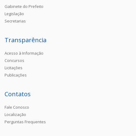
Gabinete do Prefeito
Legislação
Secretarias
Transparência
Acesso à Informação
Concursos
Licitações
Publicações
Contatos
Fale Conosco
Localização
Perguntas Frequentes